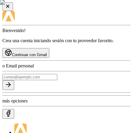
Bienvenido!
Crea una cuenta iniciando sesión con tu proveedor favorito.
Continuar con Gmail
o Email personal
más opciones