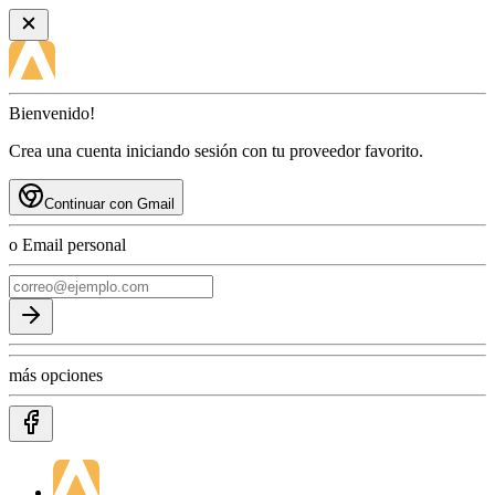
Bienvenido!
Crea una cuenta iniciando sesión con tu proveedor favorito.
Continuar con Gmail
o Email personal
más opciones