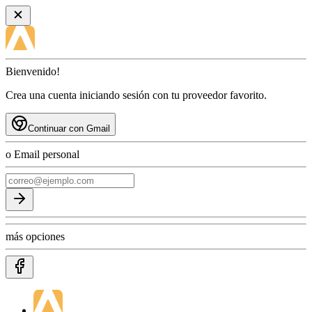
Bienvenido!
Crea una cuenta iniciando sesión con tu proveedor favorito.
Continuar con Gmail
o Email personal
más opciones