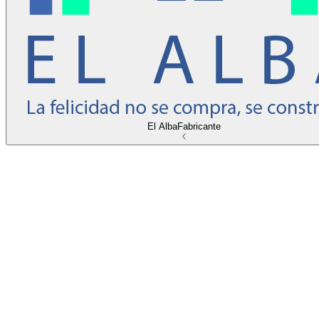
El Alba
Fabricante