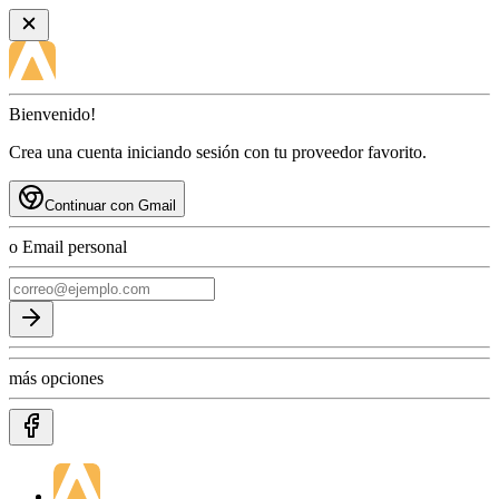
Bienvenido!
Crea una cuenta iniciando sesión con tu proveedor favorito.
Continuar con Gmail
o Email personal
más opciones