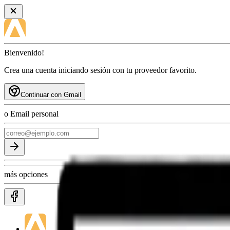
Bienvenido!
Crea una cuenta iniciando sesión con tu proveedor favorito.
Continuar con Gmail
o Email personal
más opciones