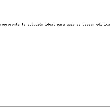
representa la solución ideal para quienes desean edifica