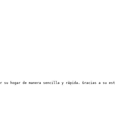
r su hogar de manera sencilla y rápida. Gracias a su est