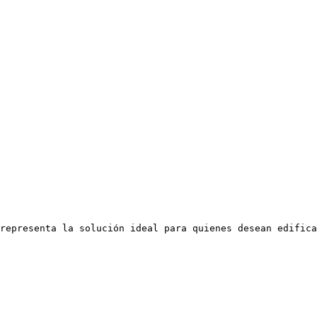
representa la solución ideal para quienes desean edifica