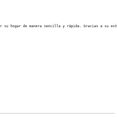
r su hogar de manera sencilla y rápida. Gracias a su est