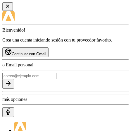
Bienvenido!
Crea una cuenta iniciando sesión con tu proveedor favorito.
Continuar con Gmail
o Email personal
más opciones