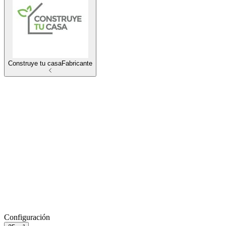
Construye tu casa
Fabricante
Configuración