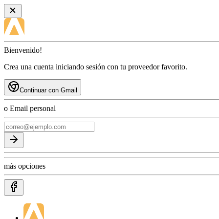
Bienvenido!
Crea una cuenta iniciando sesión con tu proveedor favorito.
Continuar con Gmail
o Email personal
más opciones