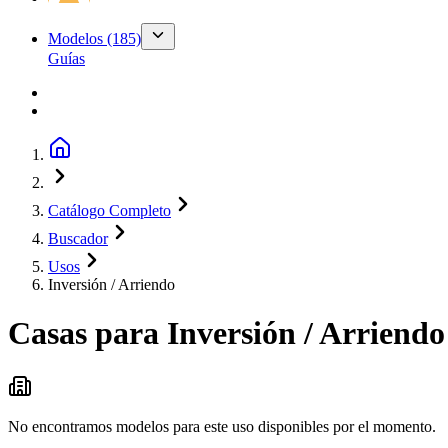
Modelos
(185)
Guías
Catálogo Completo
Buscador
Usos
Inversión / Arriendo
Casas para
Inversión / Arriendo
No encontramos modelos para este uso disponibles por el momento.