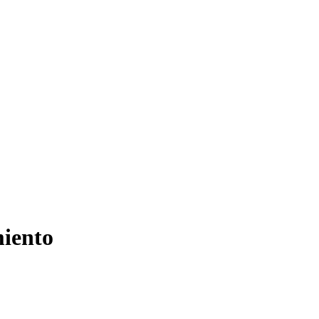
iento