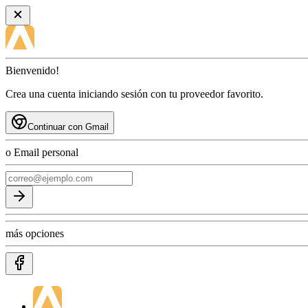
Bienvenido!
Crea una cuenta iniciando sesión con tu proveedor favorito.
Continuar con Gmail
o Email personal
más opciones