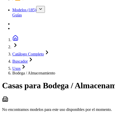
Modelos
(185)
Guías
Catálogo Completo
Buscador
Usos
Bodega / Almacenamiento
Casas para
Bodega / Almacenam
No encontramos modelos para este uso disponibles por el momento.