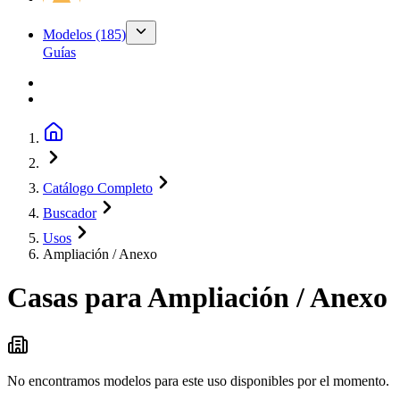
Modelos
(185)
Guías
Catálogo Completo
Buscador
Usos
Ampliación / Anexo
Casas para
Ampliación / Anexo
No encontramos modelos para este uso disponibles por el momento.