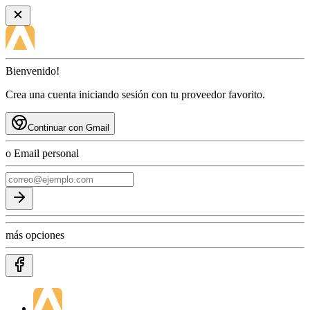
Bienvenido!
Crea una cuenta iniciando sesión con tu proveedor favorito.
Continuar con Gmail
o Email personal
más opciones