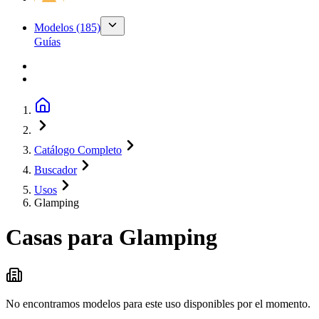
Modelos
(185)
Guías
Catálogo Completo
Buscador
Usos
Glamping
Casas para
Glamping
No encontramos modelos para este uso disponibles por el momento.