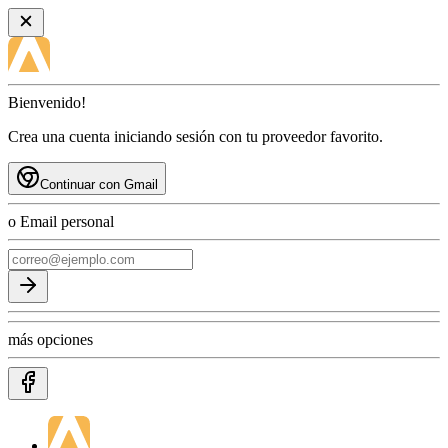
Bienvenido!
Crea una cuenta iniciando sesión con tu proveedor favorito.
Continuar con Gmail
o Email personal
más opciones