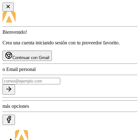
Bienvenido!
Crea una cuenta iniciando sesión con tu proveedor favorito.
Continuar con Gmail
o Email personal
más opciones