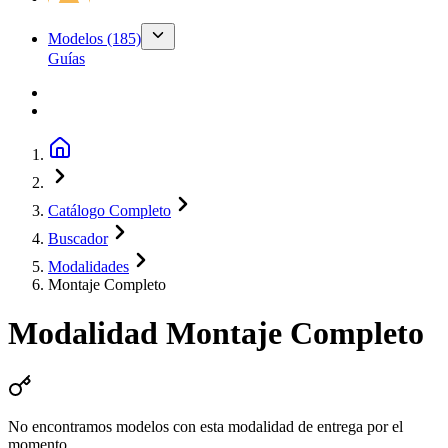
Modelos
(185)
Guías
Catálogo Completo
Buscador
Modalidades
Montaje Completo
Modalidad
Montaje Completo
No encontramos modelos con esta modalidad de entrega por el
momento.