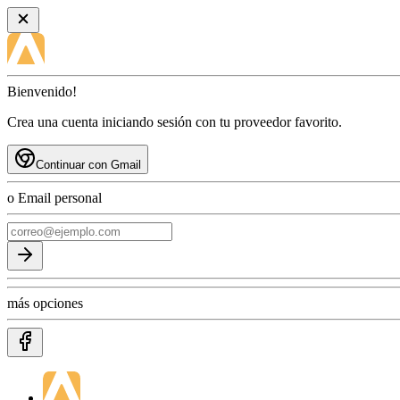
Bienvenido!
Crea una cuenta iniciando sesión con tu proveedor favorito.
Continuar con Gmail
o Email personal
más opciones