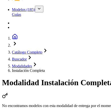
Modelos
(185)
Guías
Catálogo Completo
Buscador
Modalidades
Instalación Completa
Modalidad
Instalación Complet
No encontramos modelos con esta modalidad de entrega por el mome