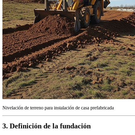
Nivelación de terreno para instalación de casa prefabricada
3. Definición de la fundación