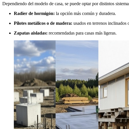
Dependiendo del modelo de casa, se puede optar por distintos sistema
Radier de hormigón:
la opción más común y duradera.
Pilotes metálicos o de madera:
usados en terrenos inclinados
Zapatas aisladas:
recomendadas para casas más ligeras.