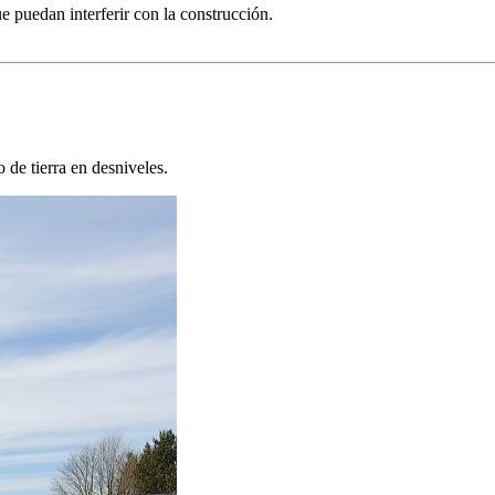
e puedan interferir con la construcción.
 de tierra en desniveles.