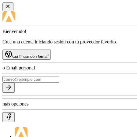
Bienvenido!
Crea una cuenta iniciando sesión con tu proveedor favorito.
Continuar con Gmail
o Email personal
más opciones