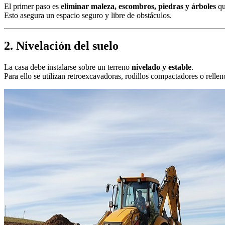
El primer paso es
eliminar maleza, escombros, piedras y árboles
qu
Esto asegura un espacio seguro y libre de obstáculos.
2. Nivelación del suelo
La casa debe instalarse sobre un terreno
nivelado y estable
.
Para ello se utilizan retroexcavadoras, rodillos compactadores o relleno