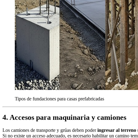
Tipos de fundaciones para casas prefabricadas
4. Accesos para maquinaria y camiones
Los camiones de transporte y grúas deben poder
ingresar al terreno 
Si no existe un acceso adecuado, es necesario habilitar un camino tem