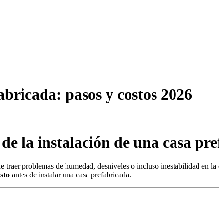
abricada: pasos y costos 2026
de la instalación de una casa pr
e traer problemas de humedad, desniveles o incluso inestabilidad en la 
isto
antes de instalar una casa prefabricada.