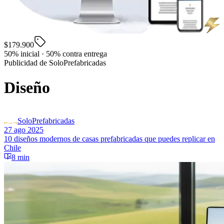
$179.900
50% inicial · 50% contra entrega
Publicidad de SoloPrefabricadas
Diseño
SoloPrefabricadas
27 ago 2025
10 diseños modernos de casas prefabricadas que puedes replicar en
Chile
8 min