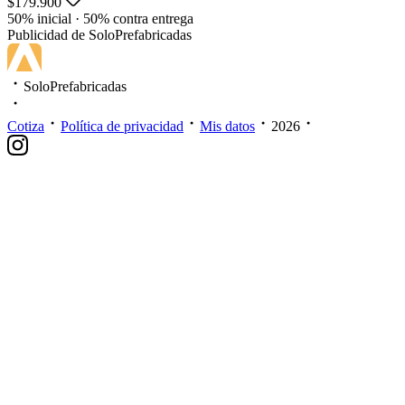
$179.900
50% inicial · 50% contra entrega
Publicidad de SoloPrefabricadas
SoloPrefabricadas
Cotiza
Política de privacidad
Mis datos
2026