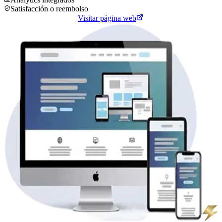
Satisfacción o reembolso
Cotiza tu página web
Visitar página web