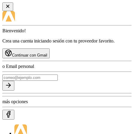
Bienvenido!
Crea una cuenta iniciando sesión con tu proveedor favorito.
Continuar con Gmail
o Email personal
más opciones