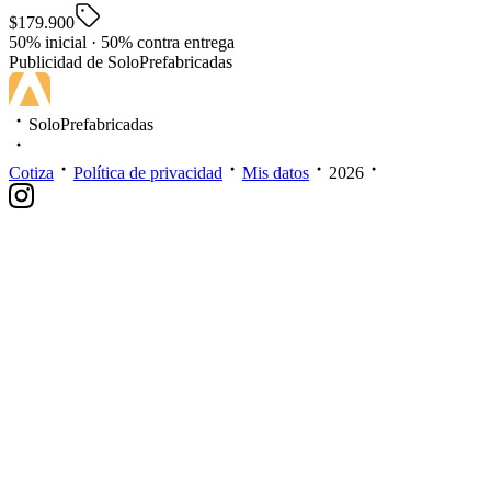
$179.900
50% inicial · 50% contra entrega
Publicidad de SoloPrefabricadas
SoloPrefabricadas
Cotiza
Política de privacidad
Mis datos
2026