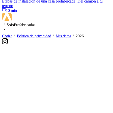
Etapas de instalación de una casa prefabricada: Del camión a tu
terreno
10 min
SoloPrefabricadas
Cotiza
Política de privacidad
Mis datos
2026