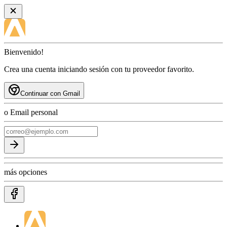
Bienvenido!
Crea una cuenta iniciando sesión con tu proveedor favorito.
Continuar con Gmail
o Email personal
más opciones