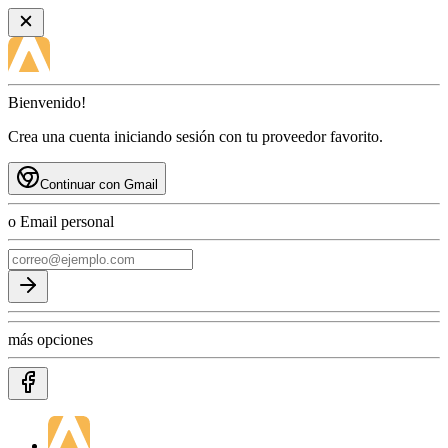
Bienvenido!
Crea una cuenta iniciando sesión con tu proveedor favorito.
Continuar con Gmail
o Email personal
más opciones