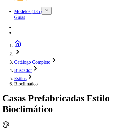
Modelos
(185)
Guías
Catálogo Completo
Buscador
Estilos
Bioclimático
Casas Prefabricadas Estilo
Bioclimático