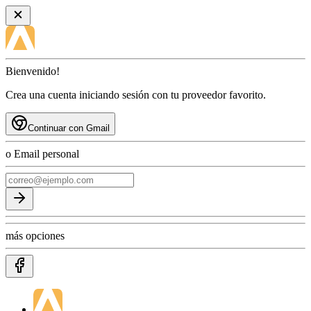
Bienvenido!
Crea una cuenta iniciando sesión con tu proveedor favorito.
Continuar con Gmail
o Email personal
más opciones