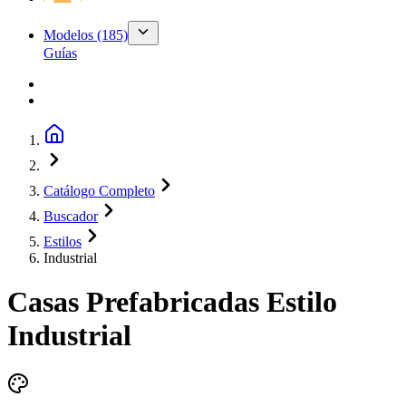
Modelos
(185)
Guías
Catálogo Completo
Buscador
Estilos
Industrial
Casas Prefabricadas Estilo
Industrial