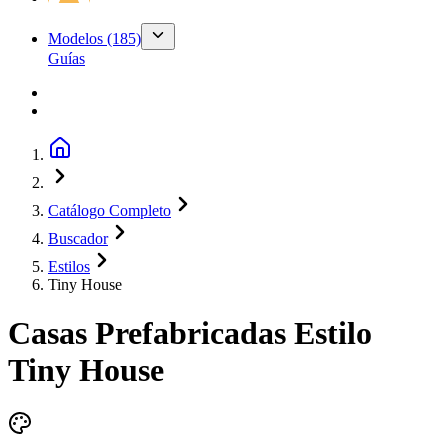
Modelos
(185)
Guías
Catálogo Completo
Buscador
Estilos
Tiny House
Casas Prefabricadas Estilo
Tiny House