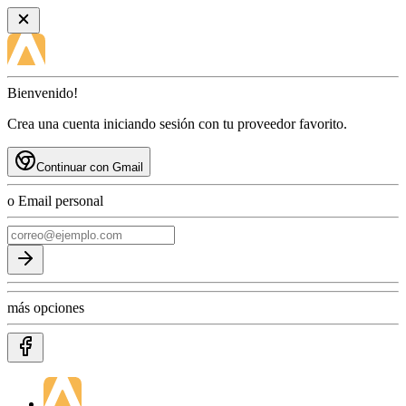
Bienvenido!
Crea una cuenta iniciando sesión con tu proveedor favorito.
Continuar con Gmail
o Email personal
más opciones