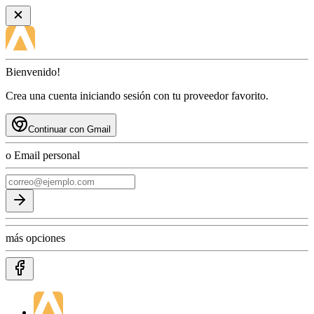
Bienvenido!
Crea una cuenta iniciando sesión con tu proveedor favorito.
Continuar con Gmail
o Email personal
más opciones