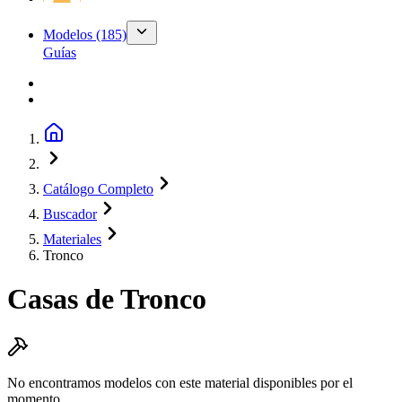
Modelos
(185)
Guías
Catálogo Completo
Buscador
Materiales
Tronco
Casas de
Tronco
No encontramos modelos con este material disponibles por el
momento.