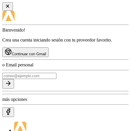
Bienvenido!
Crea una cuenta iniciando sesión con tu proveedor favorito.
Continuar con Gmail
o Email personal
más opciones