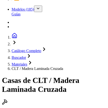
Modelos
(185)
Guías
Catálogo Completo
Buscador
Materiales
CLT / Madera Laminada Cruzada
Casas de
CLT / Madera
Laminada Cruzada