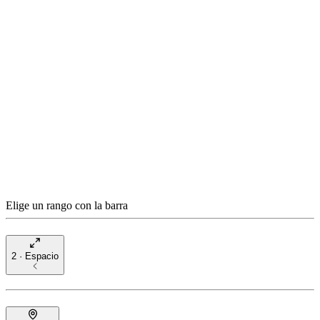
Elige un rango con la barra
2 · Espacio