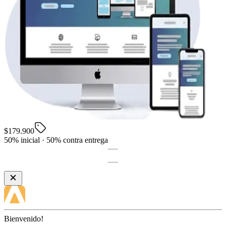
$179.900
50% inicial · 50% contra entrega
Bienvenido!