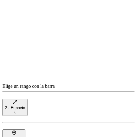
Elige un rango con la barra
2 · Espacio