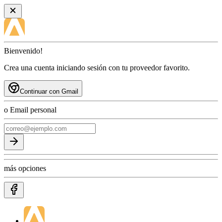
Bienvenido!
Crea una cuenta iniciando sesión con tu proveedor favorito.
Continuar con Gmail
o Email personal
más opciones