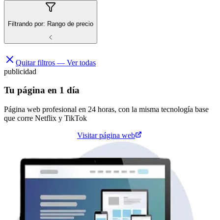
Filtrando por:
Rango de precio
Quitar filtros — Ver todas
publicidad
Tu página en 1 día
Página web profesional en 24 horas, con la misma tecnología base
que corre
Netflix
y
TikTok
Cotiza tu página web
Visitar página web