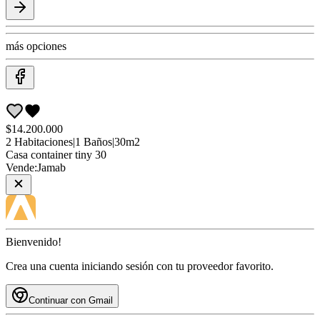
más opciones
$14.200.000
2
Habitaciones
|
1
Baños
|
30
m2
Casa
container tiny 30
Vende:
Jamab
Bienvenido!
Crea una cuenta iniciando sesión con tu proveedor favorito.
Continuar con Gmail