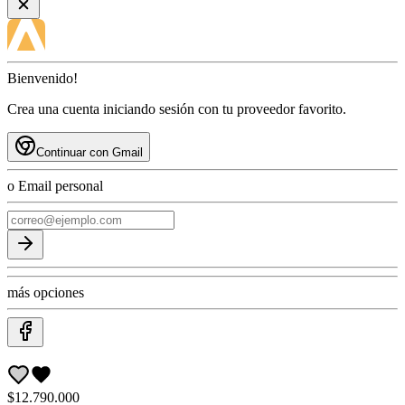
Bienvenido!
Crea una cuenta iniciando sesión con tu proveedor favorito.
Continuar con Gmail
o Email personal
más opciones
$12.790.000