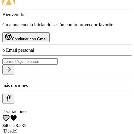
Bienvenido!
Crea una cuenta iniciando sesión con tu proveedor favorito.
Continuar con Gmail
o Email personal
más opciones
2
variaciones
$40.128.235
(Desde)