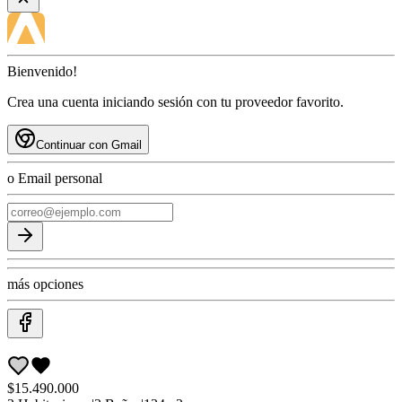
Bienvenido!
Crea una cuenta iniciando sesión con tu proveedor favorito.
Continuar con Gmail
o Email personal
más opciones
$15.490.000