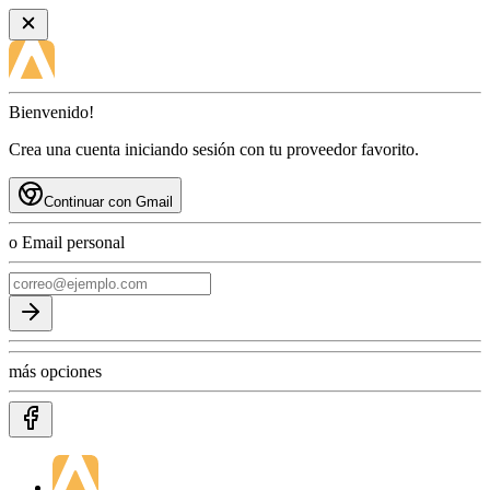
Bienvenido!
Crea una cuenta iniciando sesión con tu proveedor favorito.
Continuar con Gmail
o Email personal
más opciones