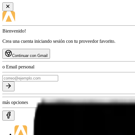
Bienvenido!
Crea una cuenta iniciando sesión con tu proveedor favorito.
Continuar con Gmail
o Email personal
más opciones