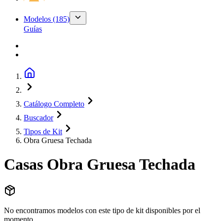
Modelos
(185)
Guías
Catálogo Completo
Buscador
Tipos de Kit
Obra Gruesa Techada
Casas
Obra Gruesa Techada
No encontramos modelos con este tipo de kit disponibles por el
momento.