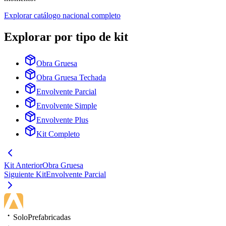
Explorar catálogo nacional completo
Explorar por tipo de kit
Obra Gruesa
Obra Gruesa Techada
Envolvente Parcial
Envolvente Simple
Envolvente Plus
Kit Completo
Kit Anterior
Obra Gruesa
Siguiente Kit
Envolvente Parcial
SoloPrefabricadas