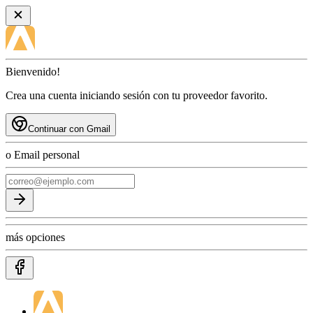
Bienvenido!
Crea una cuenta iniciando sesión con tu proveedor favorito.
Continuar con Gmail
o Email personal
más opciones