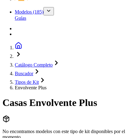
Modelos
(185)
Guías
Catálogo Completo
Buscador
Tipos de Kit
Envolvente Plus
Casas
Envolvente Plus
No encontramos modelos con este tipo de kit disponibles por el
momento.