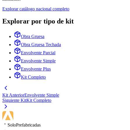
Explorar catálogo nacional completo
Explorar por tipo de kit
Obra Gruesa
Obra Gruesa Techada
Envolvente Parcial
Envolvente Simple
Envolvente Plus
Kit Completo
Kit Anterior
Envolvente Simple
Siguiente Kit
Kit Completo
SoloPrefabricadas