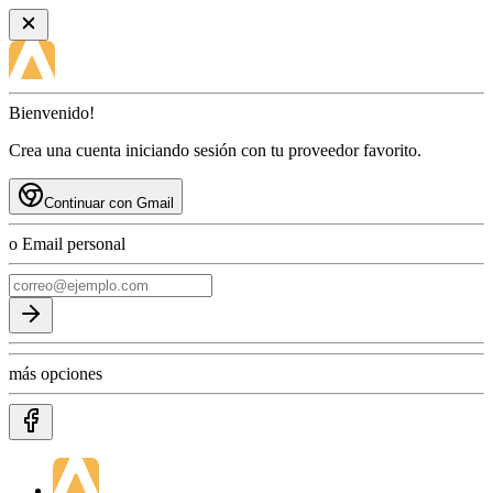
Bienvenido!
Crea una cuenta iniciando sesión con tu proveedor favorito.
Continuar con Gmail
o Email personal
más opciones