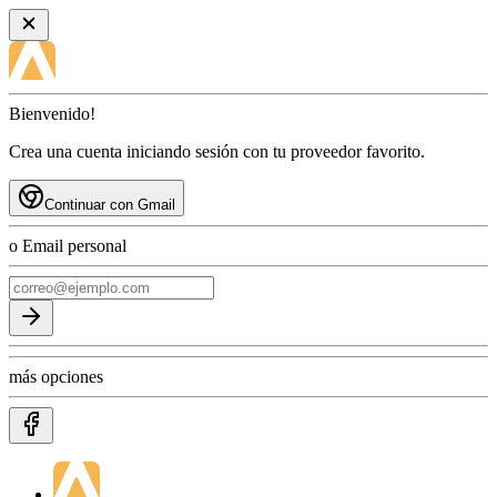
Bienvenido!
Crea una cuenta iniciando sesión con tu proveedor favorito.
Continuar con Gmail
o Email personal
más opciones