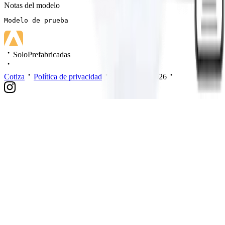
Notas del modelo
Modelo de prueba
SoloPrefabricadas
Cotiza
Política de privacidad
Mis datos
2026