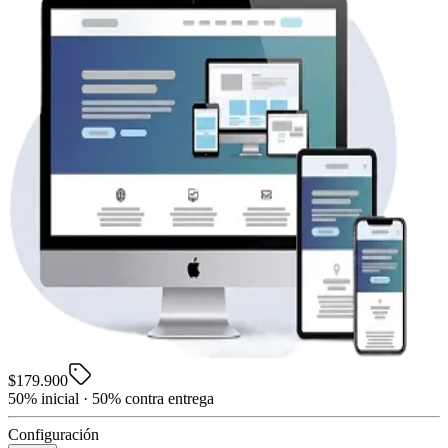
$179.900
50% inicial · 50% contra entrega
Configuración