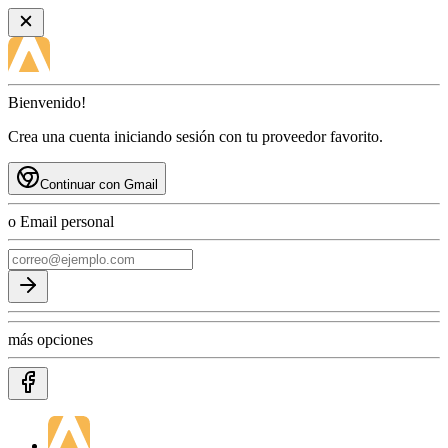
Bienvenido!
Crea una cuenta iniciando sesión con tu proveedor favorito.
Continuar con Gmail
o Email personal
más opciones