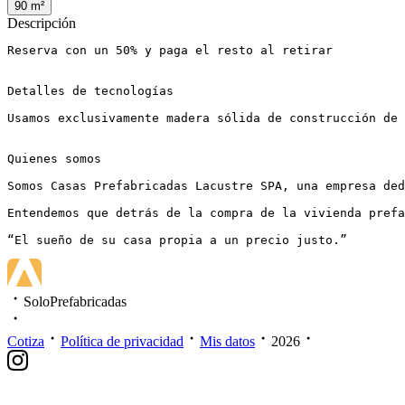
90
m²
Descripción
Reserva con un 50% y paga el resto al retirar

Detalles de tecnologías

Usamos exclusivamente madera sólida de construcción de 
Quienes somos

Somos Casas Prefabricadas Lacustre SPA, una empresa ded
Entendemos que detrás de la compra de la vivienda prefa
“El sueño de su casa propia a un precio justo.”
SoloPrefabricadas
Cotiza
Política de privacidad
Mis datos
2026