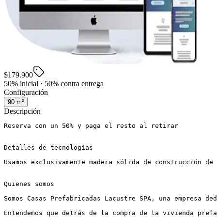
$179.900
50% inicial · 50% contra entrega
Configuración
90
m²
Descripción
Reserva con un 50% y paga el resto al retirar

Detalles de tecnologías

Usamos exclusivamente madera sólida de construcción de 
Quienes somos

Somos Casas Prefabricadas Lacustre SPA, una empresa ded
Entendemos que detrás de la compra de la vivienda prefa