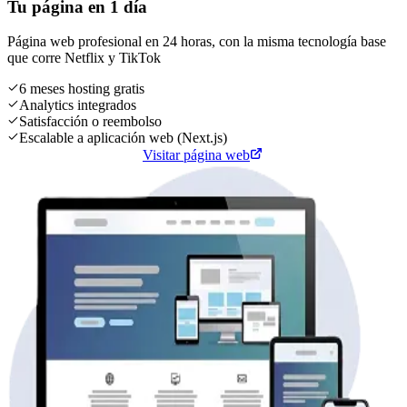
Tu página en 1 día
Página web profesional en 24 horas, con la misma tecnología base
que corre
Netflix
y
TikTok
6 meses hosting gratis
Analytics integrados
Satisfacción o reembolso
Escalable a aplicación web (Next.js)
Cotiza tu página web
Visitar página web