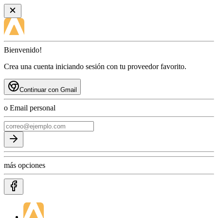
Bienvenido!
Crea una cuenta iniciando sesión con tu proveedor favorito.
Continuar con Gmail
o Email personal
más opciones