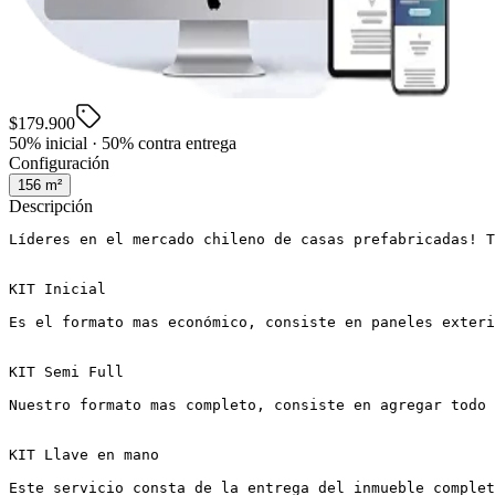
$179.900
50% inicial · 50% contra entrega
Configuración
156
m²
Descripción
Líderes en el mercado chileno de casas prefabricadas! T
KIT Inicial

Es el formato mas económico, consiste en paneles exteri
KIT Semi Full

Nuestro formato mas completo, consiste en agregar todo 
KIT Llave en mano

Este servicio consta de la entrega del inmueble complet