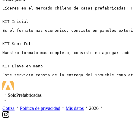
Líderes en el mercado chileno de casas prefabricadas! T
KIT Inicial

Es el formato mas económico, consiste en paneles exteri
KIT Semi Full

Nuestro formato mas completo, consiste en agregar todo 
KIT Llave en mano

Este servicio consta de la entrega del inmueble complet
SoloPrefabricadas
Cotiza
Política de privacidad
Mis datos
2026