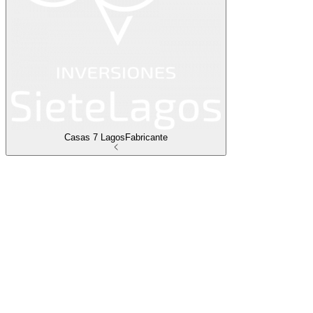
Casas 7 Lagos
Fabricante