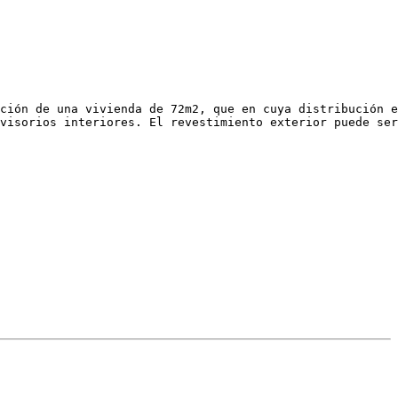
ción de una vivienda de 72m2, que en cuya distribución e
visorios interiores. El revestimiento exterior puede ser