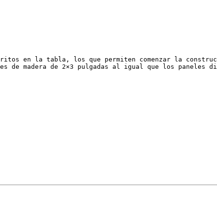
ritos en la tabla, los que permiten comenzar la construc
es de madera de 2×3 pulgadas al igual que los paneles di