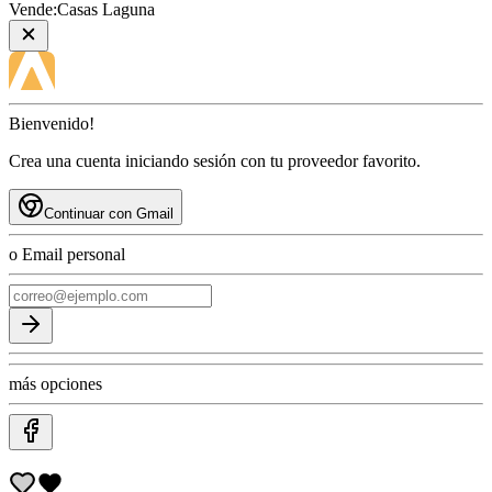
Vende:
Casas Laguna
Bienvenido!
Crea una cuenta iniciando sesión con tu proveedor favorito.
Continuar con Gmail
o Email personal
más opciones