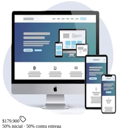
$179.900
50% inicial · 50% contra entrega