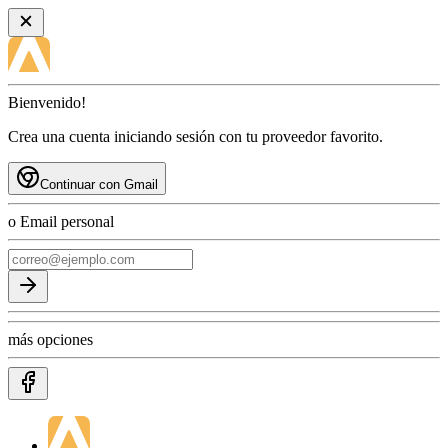
Bienvenido!
Crea una cuenta iniciando sesión con tu proveedor favorito.
Continuar con Gmail
o Email personal
más opciones