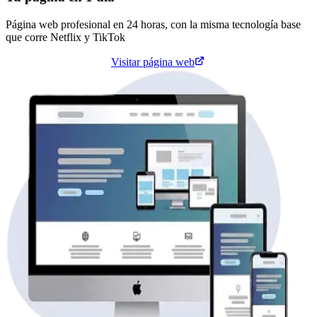
Página web profesional en 24 horas, con la misma tecnología base
que corre
Netflix
y
TikTok
Cotiza tu página web
Visitar página web