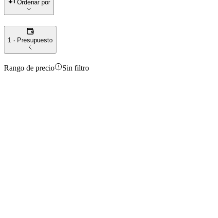
Ordenar por
1 · Presupuesto
Rango de precio
Sin filtro