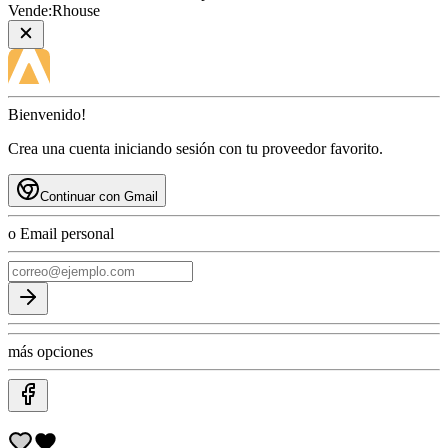
Vende:
Rhouse
Bienvenido!
Crea una cuenta iniciando sesión con tu proveedor favorito.
Continuar con Gmail
o Email personal
más opciones