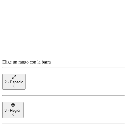
Elige un rango con la barra
2 · Espacio
3 · Región