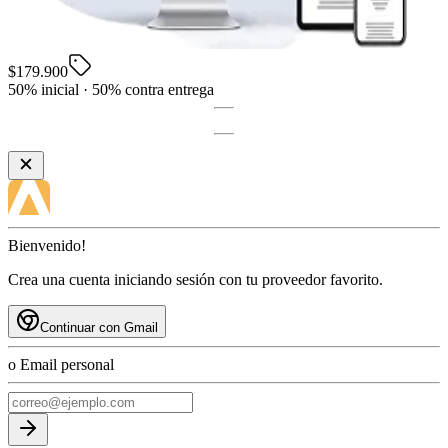
$179.900
50% inicial · 50% contra entrega
Bienvenido!
Crea una cuenta iniciando sesión con tu proveedor favorito.
Continuar con Gmail
o Email personal