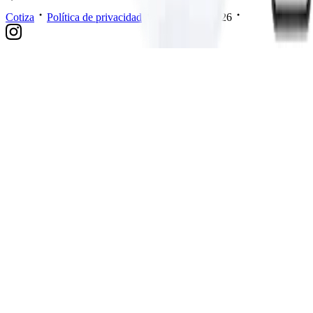
Cotiza
Política de privacidad
Mis datos
2026