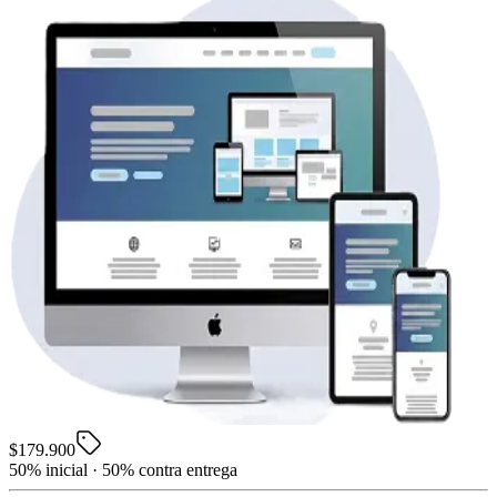
$179.900
50% inicial · 50% contra entrega