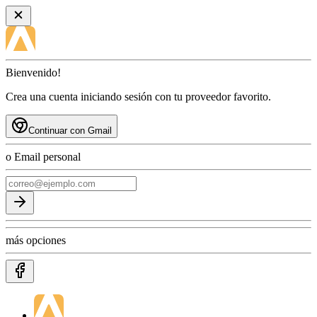
Bienvenido!
Crea una cuenta iniciando sesión con tu proveedor favorito.
Continuar con Gmail
o Email personal
más opciones