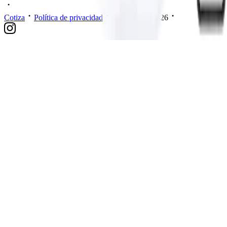
Cotiza
Política de privacidad
Mis datos
2026