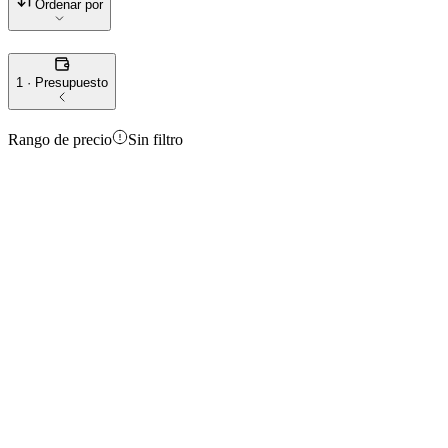
Ordenar por
1 · Presupuesto
Rango de precio
Sin filtro