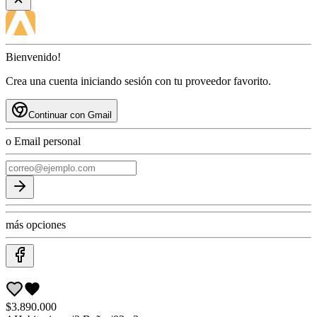
Bienvenido!
Crea una cuenta iniciando sesión con tu proveedor favorito.
Continuar con Gmail
o Email personal
más opciones
$3.890.000