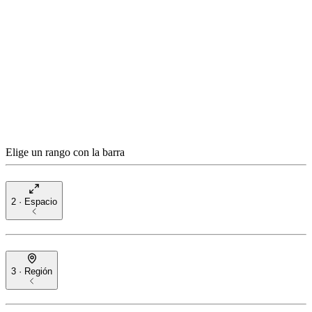
Elige un rango con la barra
2 · Espacio
3 · Región