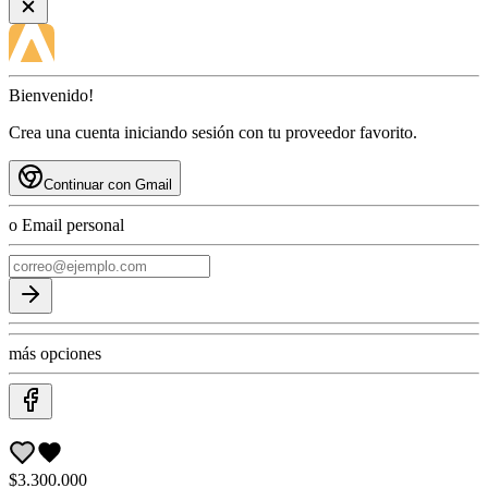
Bienvenido!
Crea una cuenta iniciando sesión con tu proveedor favorito.
Continuar con Gmail
o Email personal
más opciones
$3.300.000