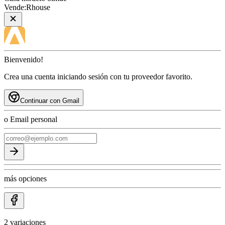
Vende:
Rhouse
Bienvenido!
Crea una cuenta iniciando sesión con tu proveedor favorito.
Continuar con Gmail
o Email personal
más opciones
2
variaciones