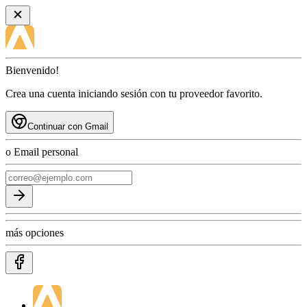
Bienvenido!
Crea una cuenta iniciando sesión con tu proveedor favorito.
Continuar con Gmail
o Email personal
más opciones