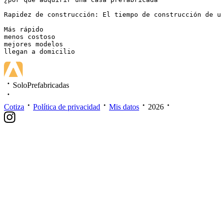
Rapidez de construcción: El tiempo de construcción de u
Más rápido

menos costoso

mejores modelos

llegan a domicilio
SoloPrefabricadas
Cotiza
Política de privacidad
Mis datos
2026