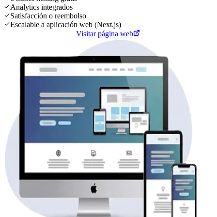
Analytics integrados
Satisfacción o reembolso
Escalable a aplicación web (Next.js)
Cotiza tu página web
Visitar página web