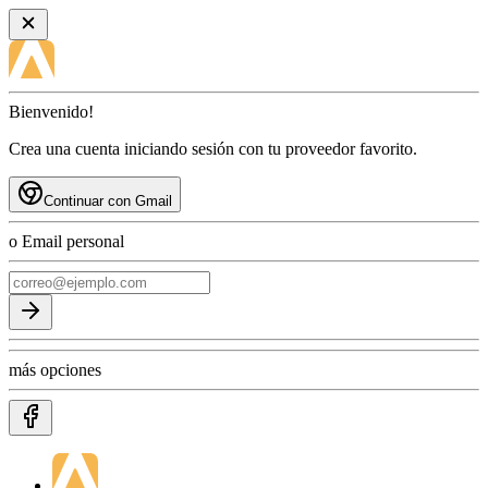
Bienvenido!
Crea una cuenta iniciando sesión con tu proveedor favorito.
Continuar con Gmail
o Email personal
más opciones