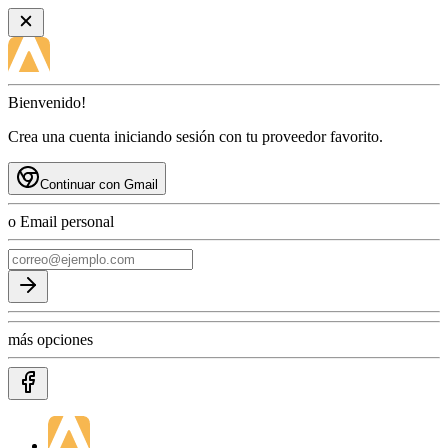
Bienvenido!
Crea una cuenta iniciando sesión con tu proveedor favorito.
Continuar con Gmail
o Email personal
más opciones