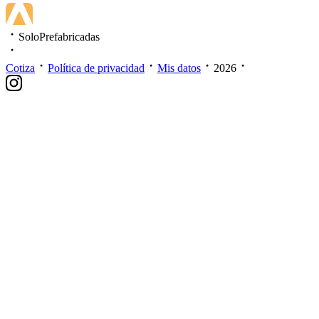
SoloPrefabricadas
Cotiza
Política de privacidad
Mis datos
2026