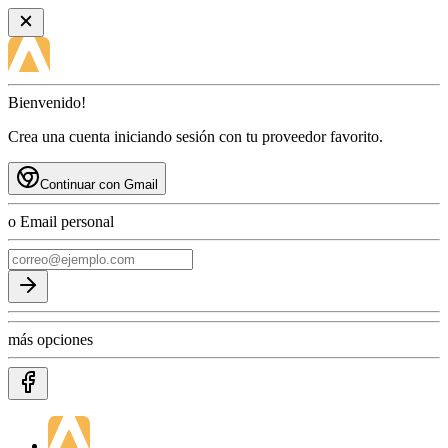
Bienvenido!
Crea una cuenta iniciando sesión con tu proveedor favorito.
Continuar con Gmail
o Email personal
más opciones