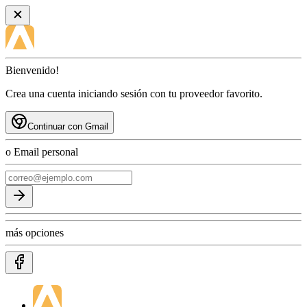
Bienvenido!
Crea una cuenta iniciando sesión con tu proveedor favorito.
Continuar con Gmail
o Email personal
más opciones