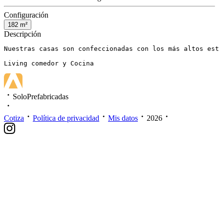
Configuración
182
m²
Descripción
Nuestras casas son confeccionadas con los más altos est
Living comedor y Cocina
SoloPrefabricadas
Cotiza
Política de privacidad
Mis datos
2026