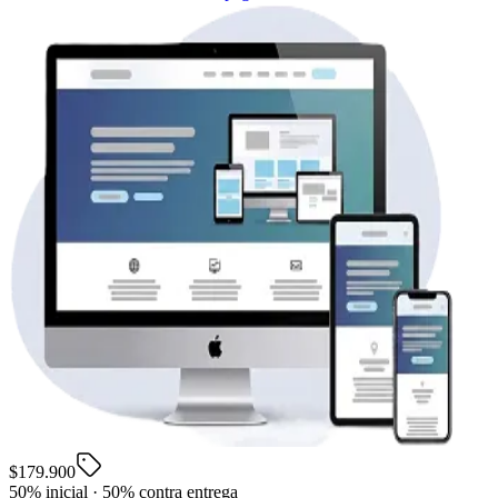
$179.900
50% inicial · 50% contra entrega