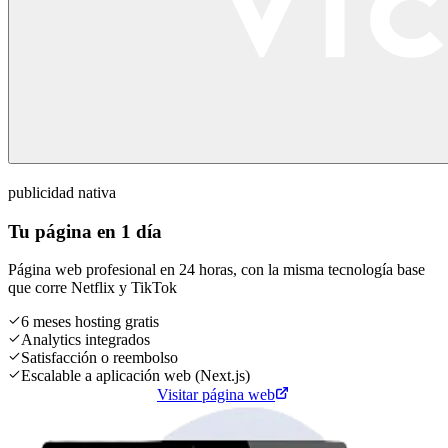
publicidad nativa
Tu página en 1 día
Página web profesional en 24 horas, con la misma tecnología base
que corre
Netflix
y
TikTok
6 meses hosting gratis
Analytics integrados
Satisfacción o reembolso
Escalable a aplicación web (Next.js)
Cotiza tu página web
Visitar página web