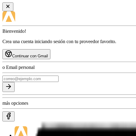
Bienvenido!
Crea una cuenta iniciando sesión con tu proveedor favorito.
Continuar con Gmail
o Email personal
más opciones