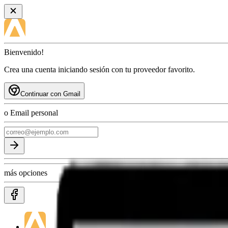
Bienvenido!
Crea una cuenta iniciando sesión con tu proveedor favorito.
Continuar con Gmail
o Email personal
más opciones